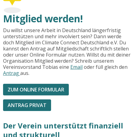
Mitglied werden!
Du willst unsere Arbeit in Deutschland längerfristig
unterstützen und mehr involviert sein? Dann werde
doch Mitglied im Climate Connect Deutschland e.V. Du
kannst den Antrag auf Mitgliedschaft schriftlich stellen
oder unser Online Formular nutzen. Willst du mit deiner
Organisation Mitglied werden? Schreib unserem
Vereinsvorstand Tobias eine
Email
oder füll gleich den
Antrag
aus.
ZUM ONLINE FORMULAR
ANTRAG PRIVAT
Der Verein unterstützt finanziell
und strukturell