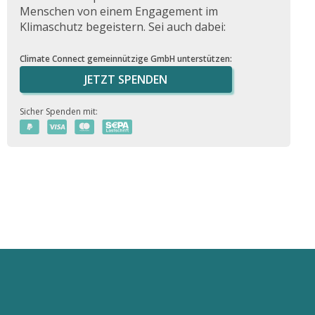
Menschen von einem Engagement im
Klimaschutz begeistern. Sei auch dabei:
Climate Connect gemeinnützige GmbH unterstützen:
JETZT SPENDEN
Sicher Spenden mit: