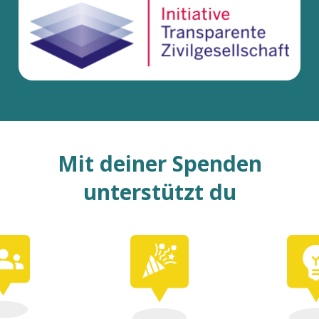
Mit deiner Spenden
unterstützt du