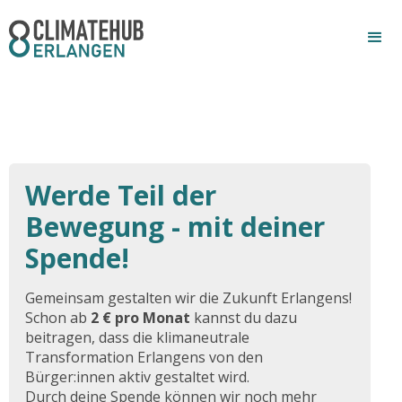
Werde Teil der
Bewegung - mit deiner
Spende!
Gemeinsam gestalten wir die Zukunft
Erlangens
!
Schon ab
2 € pro Monat
kannst du dazu
beitragen, dass die klimaneutrale
Transformation Erlangens von den
Bürger:innen aktiv gestaltet wird.
Durch deine Spende können wir noch mehr