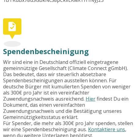
Spendenbescheinigung
Wir sind eine in Deutschland offiziell eingetragene
gemeinnützige Gesellschaft (Climate Connect gGmbH).
Das bedeutet, dass wir steuerlich absetzbare
Spendenbescheinigungen ausstellen können. Für
deutsche Bürger mit kumulierten Spenden von weniger
als 300€ pro Jahr ist ein vereinfachter
Zuwendungsnachweis ausreichend.
Hier
findest Du ein
Dokument, das einen vereinfachten
Zuwendungsnachweis und die Bestätigung unseres
Gemeinnützigkeitsstatus erklärt.
Für Spender, die mehr als 300€ pro Jahr spenden, stellen
wir eine Spendenbescheinigung aus.
Kontaktiere uns
,
wenn du weitere Unterlagen benötigst.