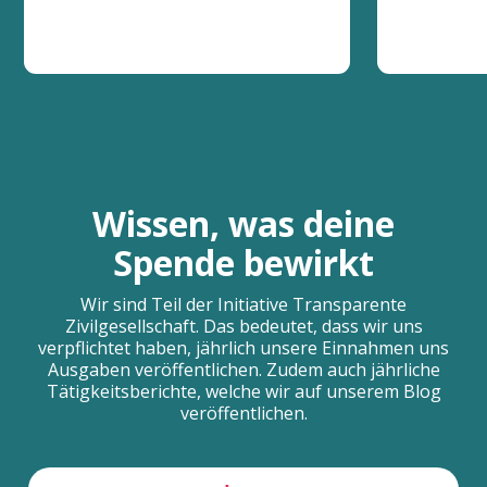
Wissen, was deine
Spende bewirkt
Wir sind Teil der Initiative Transparente
Zivilgesellschaft. Das bedeutet, dass wir uns
verpflichtet haben, jährlich unsere Einnahmen uns
Ausgaben veröffentlichen. Zudem auch jährliche
Tätigkeitsberichte, welche wir auf unserem Blog
veröffentlichen.