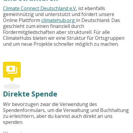
Climate Connect Deutschland e.V.
ist ebenfalls
gemeinnützig und unterstützt und fördert unsere
Online Plattform
climatehub.org
in Deutschland. Das
geschieht zum einen finanziell durch
Fördermitgliedschaften aber strukturell. Für alle
ClimateHubs bieten wir eine Struktur für Ortsgruppen
und um neue Projekte schneller möglich zu machen.
Direkte Spende
Wir bevorzugen zwar die Verwendung des
Spendenformulars, um die Verwaltung und Buchhaltung
zu erleichtern, aber du kannst auch direkt an uns
spenden.