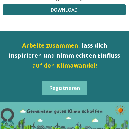
DOWNLOAD
Arbeite zusammen
, lass dich
inspirieren und nimm echten Einfluss
auf den Klimawandel!
Registrieren